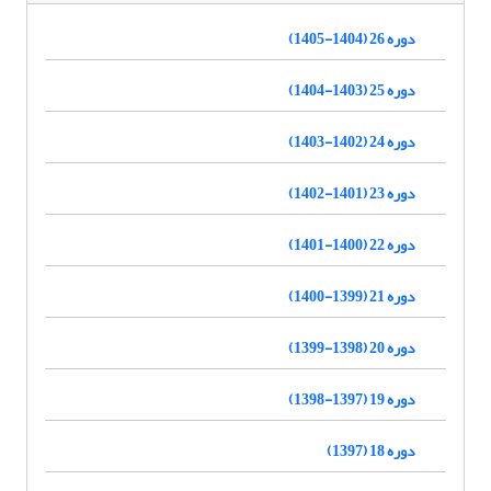
دوره 26 (1404-1405)
دوره 25 (1403-1404)
دوره 24 (1402-1403)
دوره 23 (1401-1402)
دوره 22 (1400-1401)
دوره 21 (1399-1400)
دوره 20 (1398-1399)
دوره 19 (1397-1398)
دوره 18 (1397)