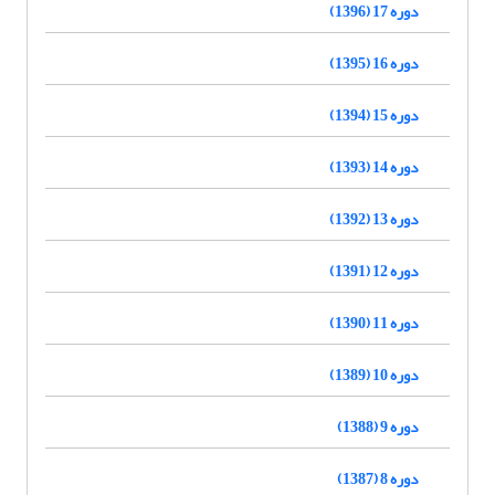
دوره 17 (1396)
دوره 16 (1395)
دوره 15 (1394)
دوره 14 (1393)
دوره 13 (1392)
دوره 12 (1391)
دوره 11 (1390)
دوره 10 (1389)
دوره 9 (1388)
دوره 8 (1387)