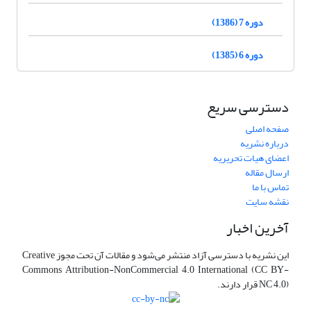
دوره 7 (1386)
دوره 6 (1385)
دسترسی سریع
صفحه اصلی
درباره نشریه
اعضای هیات تحریریه
ارسال مقاله
تماس با ما
نقشه سایت
آخرین اخبار
این نشریه با دسترسی آزاد منتشر می‌شود و مقالات آن تحت مجوز Creative
Commons Attribution-NonCommercial 4.0 International (CC BY-
NC 4.0) قرار دارند.