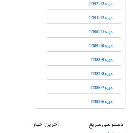
دوره 13 (1392)
دوره 12 (1391)
دوره 11 (1390)
دوره 10 (1389)
دوره 9 (1388)
دوره 8 (1387)
دوره 7 (1386)
دوره 6 (1385)
دسترسی سریع
آخرین اخبار