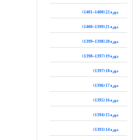
دوره 22 (1400-1401)
دوره 21 (1399-1400)
دوره 20 (1398-1399)
دوره 19 (1397-1398)
دوره 18 (1397)
دوره 17 (1396)
دوره 16 (1395)
دوره 15 (1394)
دوره 14 (1393)