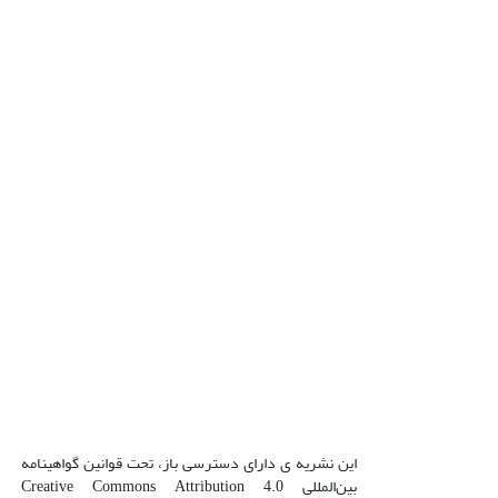
این نشریه ی دارای دسترسی باز، تحت قوانین گواهینامه
بین‌المللی Creative Commons Attribution 4.0