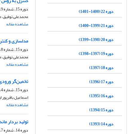
کنترل به روش خ
دوره 15، شماره 9، آذر 1394، صفحه
دوره 22 (1400-1401)
محمدعلی توفیق، 
مشاهده مقاله
دوره 21 (1399-1400)
دوره 20 (1398-1399)
مدلسازی و کنتر
دوره 15، شماره 8، آبان 1394، صفحه
دوره 19 (1397-1398)
محمدعلی توفیق، 
مشاهده مقاله
دوره 18 (1397)
تخمین‌گر ورودی
دوره 17 (1396)
دوره 15، شماره 4، تیر 1394، صفحه
دوره 16 (1395)
اسماعیل باقرپور 
مشاهده مقاله
دوره 15 (1394)
تولید بردار ما
دوره 14 (1393)
دوره 14، شماره 7، مهر 1393، صفحه