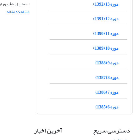
اسماعیل باقرپور 
دوره 13 (1392)
مشاهده مقاله
دوره 12 (1391)
دوره 11 (1390)
دوره 10 (1389)
دوره 9 (1388)
دوره 8 (1387)
دوره 7 (1386)
دوره 6 (1385)
دسترسی سریع
آخرین اخبار