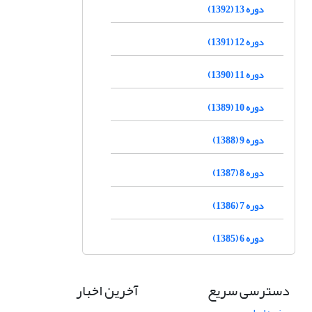
دوره 13 (1392)
دوره 12 (1391)
دوره 11 (1390)
دوره 10 (1389)
دوره 9 (1388)
دوره 8 (1387)
دوره 7 (1386)
دوره 6 (1385)
دسترسی سریع
آخرین اخبار