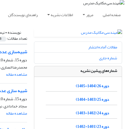
صفحه اصلی
مرور
اطلاعات نشریه
راهنمای نویسندگان
نویسنده =
نیم
تعداد مقالات:
3
مقالات آماده انتشار
شبیه‌سازی عددی الگوی 
شماره جاری
دوره 15، شماره 10، دی 1394، صفحه
محمدرضا انصاری، س
شماره‌های پیشین نشریه
مشاهده مقاله
دوره 26 (1404-1405)
‌‌‌شبیه سازی ع
دوره 15، شماره 10، دی 1394، صفحه
دوره 25 (1403-1404)
سجاد خدادادی، نیم
دوره 24 (1402-1403)
مشاهده مقاله
دوره 23 (1401-1402)