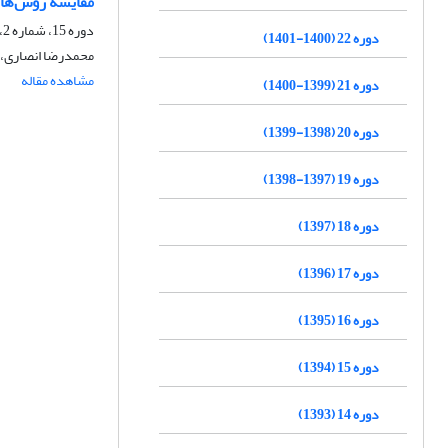
مقایسه روش‌های
دوره 15، شماره 2، اردیبهشت 1394، صفحه
دوره 22 (1400-1401)
محمدرضا انصاری، ن
مشاهده مقاله
دوره 21 (1399-1400)
دوره 20 (1398-1399)
دوره 19 (1397-1398)
دوره 18 (1397)
دوره 17 (1396)
دوره 16 (1395)
دوره 15 (1394)
دوره 14 (1393)