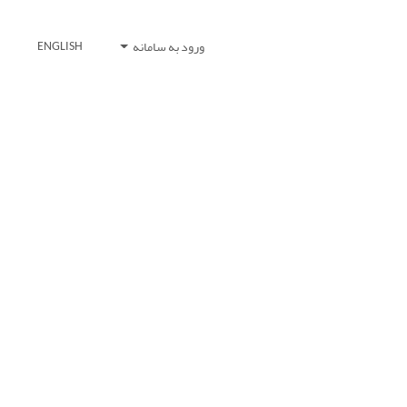
ورود به سامانه
ENGLISH