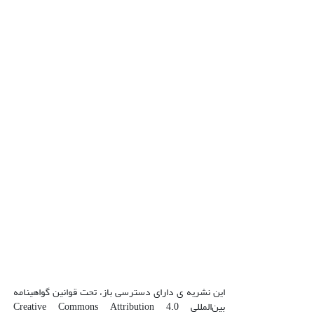
این نشریه ی دارای دسترسی باز، تحت قوانین گواهینامه
بین‌المللی Creative Commons Attribution 4.0