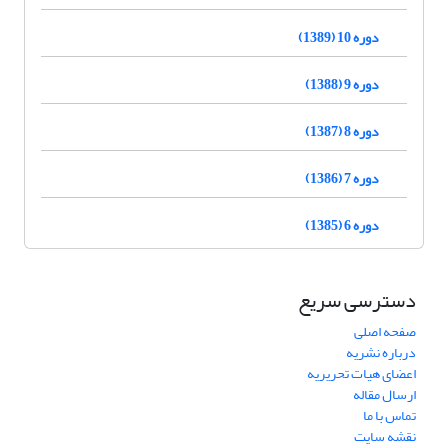
دوره 10 (1389)
دوره 9 (1388)
دوره 8 (1387)
دوره 7 (1386)
دوره 6 (1385)
دسترسی سریع
صفحه اصلی
درباره نشریه
اعضای هیات تحریریه
ارسال مقاله
تماس با ما
نقشه سایت