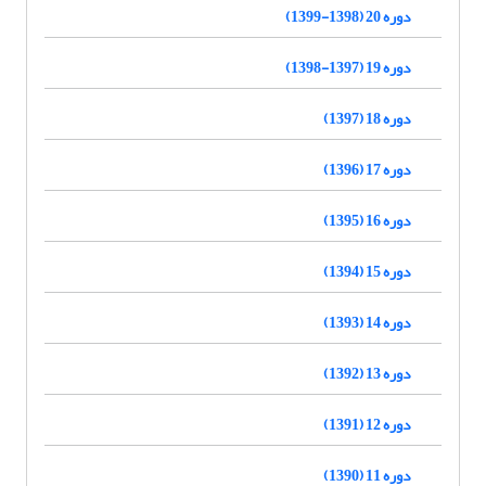
دوره 20 (1398-1399)
دوره 19 (1397-1398)
دوره 18 (1397)
دوره 17 (1396)
دوره 16 (1395)
دوره 15 (1394)
دوره 14 (1393)
دوره 13 (1392)
دوره 12 (1391)
دوره 11 (1390)