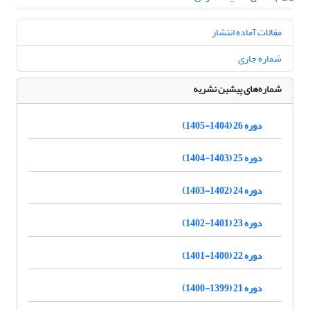
مقالات آماده انتشار
شماره جاری
شماره‌های پیشین نشریه
دوره 26 (1404-1405)
دوره 25 (1403-1404)
دوره 24 (1402-1403)
دوره 23 (1401-1402)
دوره 22 (1400-1401)
دوره 21 (1399-1400)