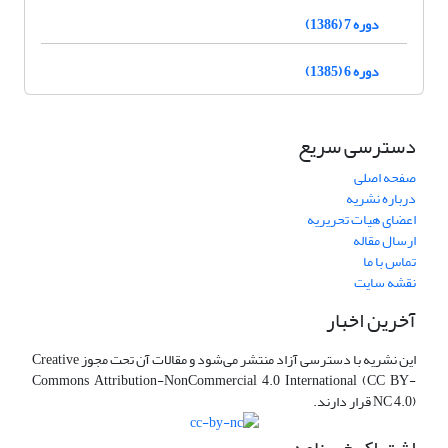
دوره 7 (1386)
دوره 6 (1385)
دسترسی سریع
صفحه اصلی
درباره نشریه
اعضای هیات تحریریه
ارسال مقاله
تماس با ما
نقشه سایت
آخرین اخبار
این نشریه با دسترسی آزاد منتشر می‌شود و مقالات آن تحت مجوز Creative
Commons Attribution-NonCommercial 4.0 International (CC BY-
NC 4.0) قرار دارند.