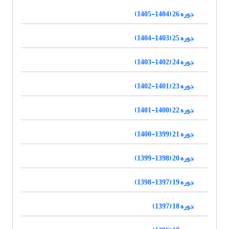
دوره 26 (1404-1405)
دوره 25 (1403-1404)
دوره 24 (1402-1403)
دوره 23 (1401-1402)
دوره 22 (1400-1401)
دوره 21 (1399-1400)
دوره 20 (1398-1399)
دوره 19 (1397-1398)
دوره 18 (1397)