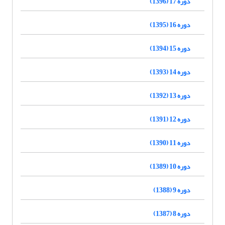
دوره 17 (1396)
دوره 16 (1395)
دوره 15 (1394)
دوره 14 (1393)
دوره 13 (1392)
دوره 12 (1391)
دوره 11 (1390)
دوره 10 (1389)
دوره 9 (1388)
دوره 8 (1387)