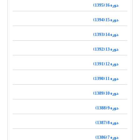
دوره 16 (1395)
دوره 15 (1394)
دوره 14 (1393)
دوره 13 (1392)
دوره 12 (1391)
دوره 11 (1390)
دوره 10 (1389)
دوره 9 (1388)
دوره 8 (1387)
دوره 7 (1386)