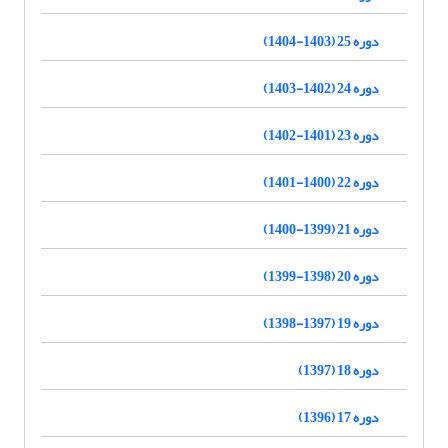
دوره 25 (1403-1404)
دوره 24 (1402-1403)
دوره 23 (1401-1402)
دوره 22 (1400-1401)
دوره 21 (1399-1400)
دوره 20 (1398-1399)
دوره 19 (1397-1398)
دوره 18 (1397)
دوره 17 (1396)