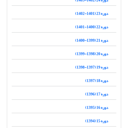
دوره 23 (1401-1402)
دوره 22 (1400-1401)
دوره 21 (1399-1400)
دوره 20 (1398-1399)
دوره 19 (1397-1398)
دوره 18 (1397)
دوره 17 (1396)
دوره 16 (1395)
دوره 15 (1394)