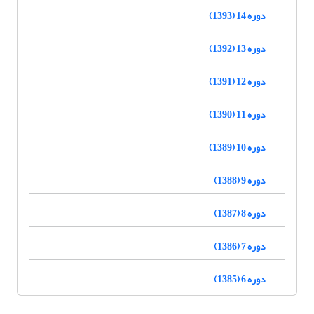
دوره 14 (1393)
دوره 13 (1392)
دوره 12 (1391)
دوره 11 (1390)
دوره 10 (1389)
دوره 9 (1388)
دوره 8 (1387)
دوره 7 (1386)
دوره 6 (1385)