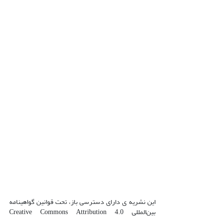
این نشریه ی دارای دسترسی باز، تحت قوانین گواهینامه
بین‌المللی Creative Commons Attribution 4.0