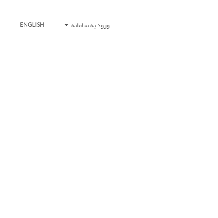
ورود به سامانه
ENGLISH