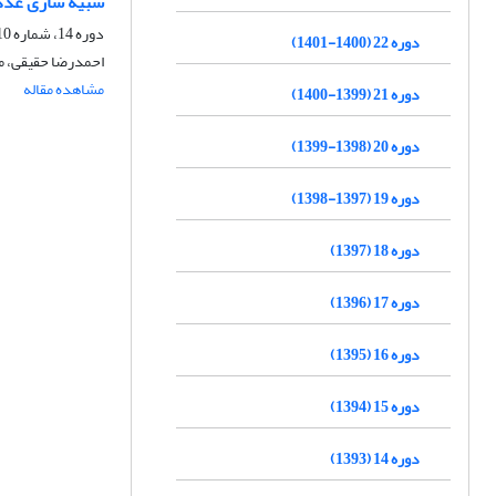
شبیه‏ سازی عدد
دوره 14، شماره 10، دی 1393، صفحه
دوره 22 (1400-1401)
احمدرضا حقیقی، 
مشاهده مقاله
دوره 21 (1399-1400)
دوره 20 (1398-1399)
دوره 19 (1397-1398)
دوره 18 (1397)
دوره 17 (1396)
دوره 16 (1395)
دوره 15 (1394)
دوره 14 (1393)