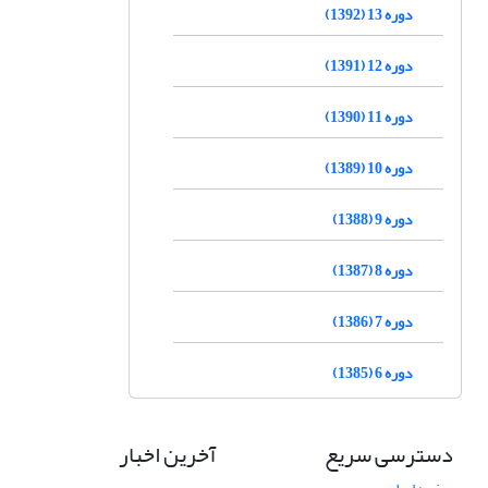
دوره 13 (1392)
دوره 12 (1391)
دوره 11 (1390)
دوره 10 (1389)
دوره 9 (1388)
دوره 8 (1387)
دوره 7 (1386)
دوره 6 (1385)
دسترسی سریع
آخرین اخبار