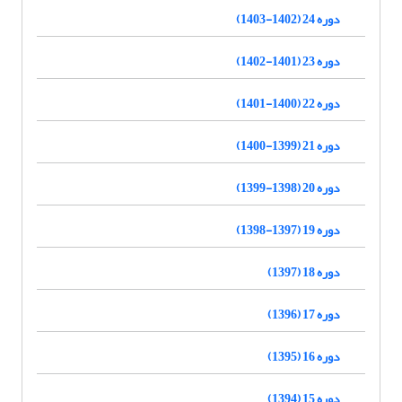
دوره 24 (1402-1403)
دوره 23 (1401-1402)
دوره 22 (1400-1401)
دوره 21 (1399-1400)
دوره 20 (1398-1399)
دوره 19 (1397-1398)
دوره 18 (1397)
دوره 17 (1396)
دوره 16 (1395)
دوره 15 (1394)