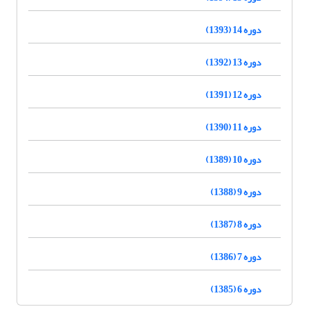
دوره 14 (1393)
دوره 13 (1392)
دوره 12 (1391)
دوره 11 (1390)
دوره 10 (1389)
دوره 9 (1388)
دوره 8 (1387)
دوره 7 (1386)
دوره 6 (1385)