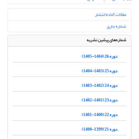
مقالات آماده انتشار
شماره جاری
شماره‌های پیشین نشریه
دوره 26 (1404-1405)
دوره 25 (1403-1404)
دوره 24 (1402-1403)
دوره 23 (1401-1402)
دوره 22 (1400-1401)
دوره 21 (1399-1400)