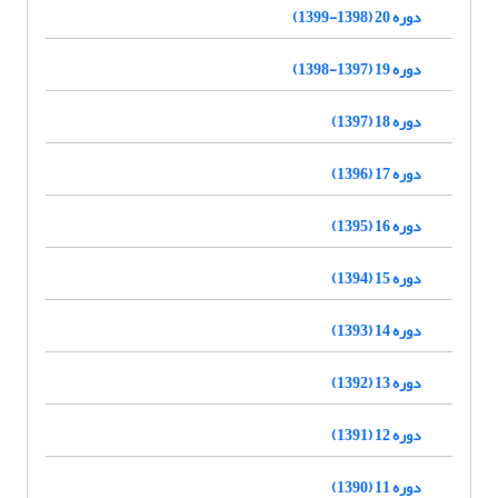
دوره 20 (1398-1399)
دوره 19 (1397-1398)
دوره 18 (1397)
دوره 17 (1396)
دوره 16 (1395)
دوره 15 (1394)
دوره 14 (1393)
دوره 13 (1392)
دوره 12 (1391)
دوره 11 (1390)