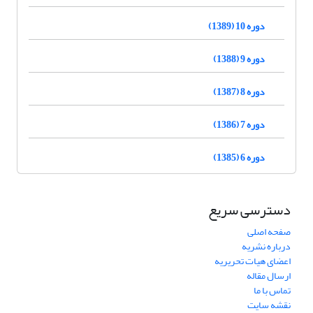
دوره 10 (1389)
دوره 9 (1388)
دوره 8 (1387)
دوره 7 (1386)
دوره 6 (1385)
دسترسی سریع
صفحه اصلی
درباره نشریه
اعضای هیات تحریریه
ارسال مقاله
تماس با ما
نقشه سایت