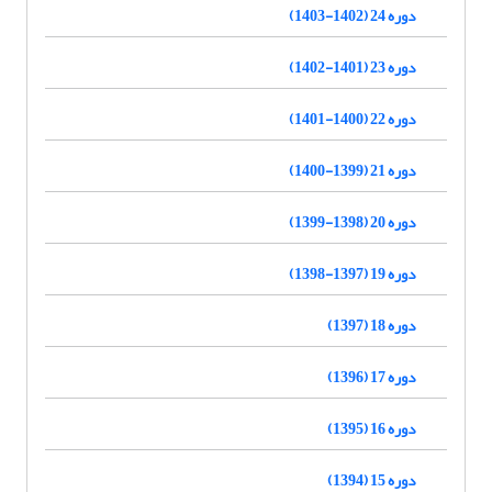
دوره 24 (1402-1403)
دوره 23 (1401-1402)
دوره 22 (1400-1401)
دوره 21 (1399-1400)
دوره 20 (1398-1399)
دوره 19 (1397-1398)
دوره 18 (1397)
دوره 17 (1396)
دوره 16 (1395)
دوره 15 (1394)