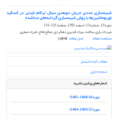
شبیه‌سازی عددی جریان دوبعدی سیال تراکم ناپذیر در کسکید
توربوماشین‌ها با روش شبیه‌سازی گردابه‌های جداشده
دوره 13، شماره 13، اسفند 1392، صفحه
121-131
مهرداد یاری ساکنه، بهزاد قدیری دهکردی، صالح فلاح، فرزاد صفری
مشاهده مقاله
اصل مقاله
1.68 M
مقالات آماده انتشار
شماره جاری
شماره‌های پیشین نشریه
دوره 26 (1404-1405)
دوره 25 (1403-1404)