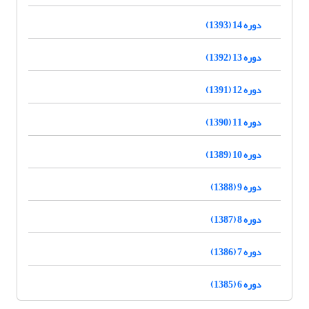
دوره 14 (1393)
دوره 13 (1392)
دوره 12 (1391)
دوره 11 (1390)
دوره 10 (1389)
دوره 9 (1388)
دوره 8 (1387)
دوره 7 (1386)
دوره 6 (1385)