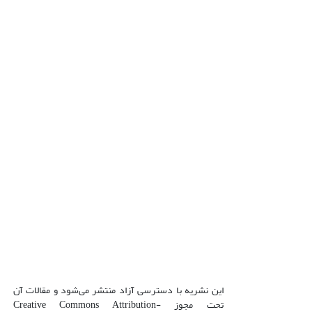
این نشریه با دسترسی آزاد منتشر می‌شود و مقالات آن
تحت مجوز Creative Commons Attribution-