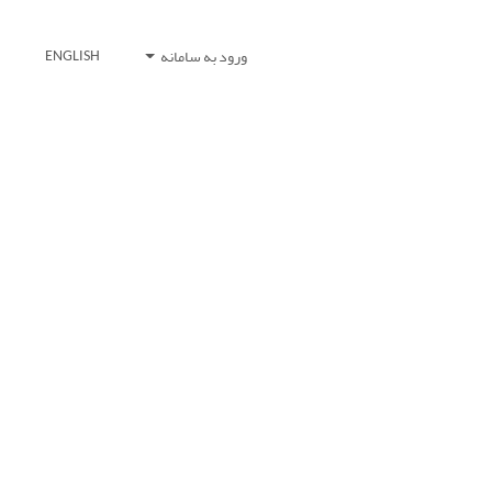
ورود به سامانه
ENGLISH