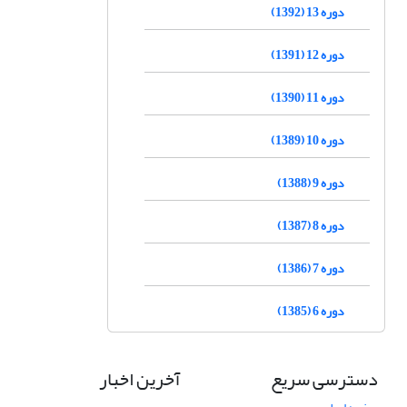
دوره 13 (1392)
دوره 12 (1391)
دوره 11 (1390)
دوره 10 (1389)
دوره 9 (1388)
دوره 8 (1387)
دوره 7 (1386)
دوره 6 (1385)
دسترسی سریع
آخرین اخبار