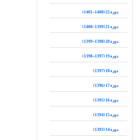
دوره 22 (1400-1401)
دوره 21 (1399-1400)
دوره 20 (1398-1399)
دوره 19 (1397-1398)
دوره 18 (1397)
دوره 17 (1396)
دوره 16 (1395)
دوره 15 (1394)
دوره 14 (1393)