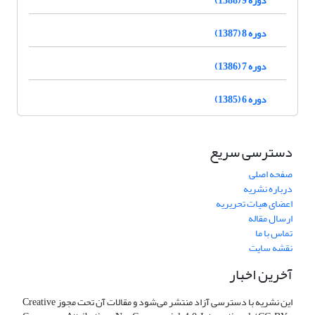
دوره 8 (1387)
دوره 7 (1386)
دوره 6 (1385)
دسترسی سریع
صفحه اصلی
درباره نشریه
اعضای هیات تحریریه
ارسال مقاله
تماس با ما
نقشه سایت
آخرین اخبار
این نشریه با دسترسی آزاد منتشر می‌شود و مقالات آن تحت مجوز Creative