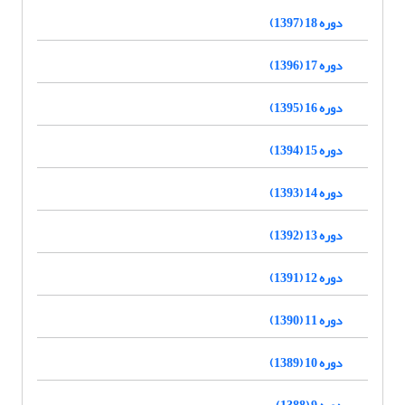
دوره 18 (1397)
دوره 17 (1396)
دوره 16 (1395)
دوره 15 (1394)
دوره 14 (1393)
دوره 13 (1392)
دوره 12 (1391)
دوره 11 (1390)
دوره 10 (1389)
دوره 9 (1388)