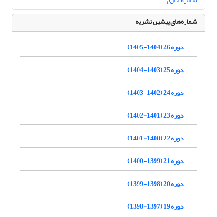
شماره جاری
شماره‌های پیشین نشریه
دوره 26 (1404-1405)
دوره 25 (1403-1404)
دوره 24 (1402-1403)
دوره 23 (1401-1402)
دوره 22 (1400-1401)
دوره 21 (1399-1400)
دوره 20 (1398-1399)
دوره 19 (1397-1398)