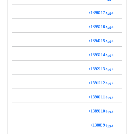
دوره 17 (1396)
دوره 16 (1395)
دوره 15 (1394)
دوره 14 (1393)
دوره 13 (1392)
دوره 12 (1391)
دوره 11 (1390)
دوره 10 (1389)
دوره 9 (1388)