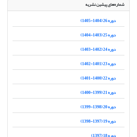
شماره‌های پیشین نشریه
دوره 26 (1404-1405)
دوره 25 (1403-1404)
دوره 24 (1402-1403)
دوره 23 (1401-1402)
دوره 22 (1400-1401)
دوره 21 (1399-1400)
دوره 20 (1398-1399)
دوره 19 (1397-1398)
دوره 18 (1397)