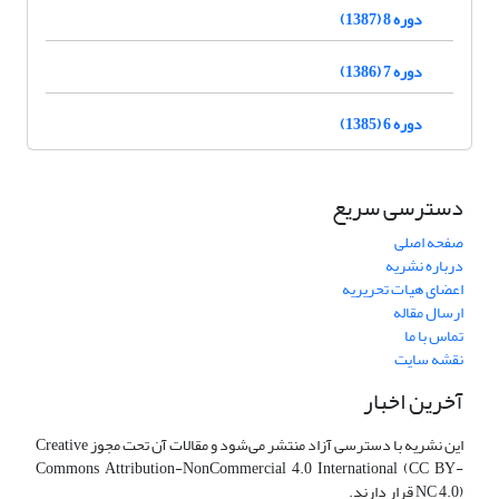
دوره 8 (1387)
دوره 7 (1386)
دوره 6 (1385)
دسترسی سریع
صفحه اصلی
درباره نشریه
اعضای هیات تحریریه
ارسال مقاله
تماس با ما
نقشه سایت
آخرین اخبار
این نشریه با دسترسی آزاد منتشر می‌شود و مقالات آن تحت مجوز Creative
Commons Attribution-NonCommercial 4.0 International (CC BY-
NC 4.0) قرار دارند.