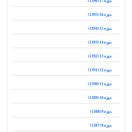
دوره 17 (1396)
دوره 16 (1395)
دوره 15 (1394)
دوره 14 (1393)
دوره 13 (1392)
دوره 12 (1391)
دوره 11 (1390)
دوره 10 (1389)
دوره 9 (1388)
دوره 8 (1387)