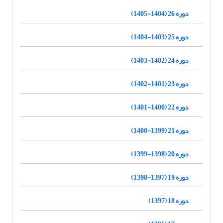
دوره 26 (1404-1405)
دوره 25 (1403-1404)
دوره 24 (1402-1403)
دوره 23 (1401-1402)
دوره 22 (1400-1401)
دوره 21 (1399-1400)
دوره 20 (1398-1399)
دوره 19 (1397-1398)
دوره 18 (1397)