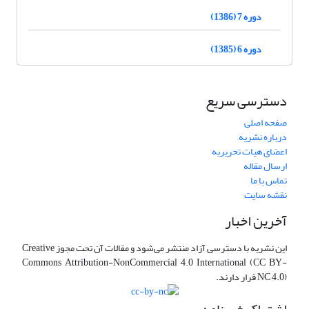
دوره 7 (1386)
دوره 6 (1385)
دسترسی سریع
صفحه اصلی
درباره نشریه
اعضای هیات تحریریه
ارسال مقاله
تماس با ما
نقشه سایت
آخرین اخبار
این نشریه با دسترسی آزاد منتشر می‌شود و مقالات آن تحت مجوز Creative
Commons Attribution-NonCommercial 4.0 International (CC BY-
NC 4.0) قرار دارند.