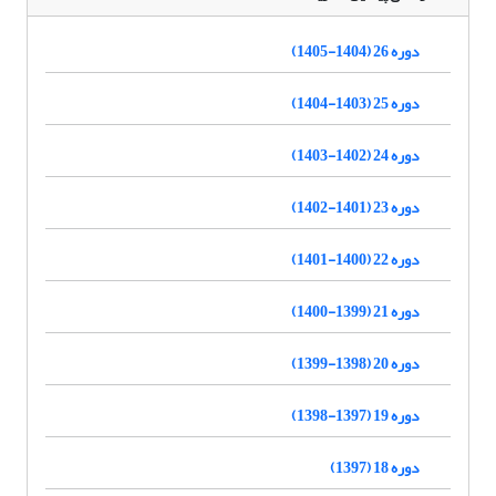
دوره 26 (1404-1405)
دوره 25 (1403-1404)
دوره 24 (1402-1403)
دوره 23 (1401-1402)
دوره 22 (1400-1401)
دوره 21 (1399-1400)
دوره 20 (1398-1399)
دوره 19 (1397-1398)
دوره 18 (1397)