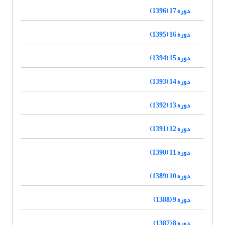
دوره 17 (1396)
دوره 16 (1395)
دوره 15 (1394)
دوره 14 (1393)
دوره 13 (1392)
دوره 12 (1391)
دوره 11 (1390)
دوره 10 (1389)
دوره 9 (1388)
دوره 8 (1387)