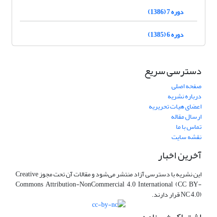
دوره 7 (1386)
دوره 6 (1385)
دسترسی سریع
صفحه اصلی
درباره نشریه
اعضای هیات تحریریه
ارسال مقاله
تماس با ما
نقشه سایت
آخرین اخبار
این نشریه با دسترسی آزاد منتشر می‌شود و مقالات آن تحت مجوز Creative
Commons Attribution-NonCommercial 4.0 International (CC BY-
NC 4.0) قرار دارند.