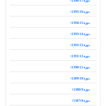
دوره 17 (1396)
دوره 16 (1395)
دوره 15 (1394)
دوره 14 (1393)
دوره 13 (1392)
دوره 12 (1391)
دوره 11 (1390)
دوره 10 (1389)
دوره 9 (1388)
دوره 8 (1387)