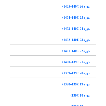
دوره 26 (1404-1405)
دوره 25 (1403-1404)
دوره 24 (1402-1403)
دوره 23 (1401-1402)
دوره 22 (1400-1401)
دوره 21 (1399-1400)
دوره 20 (1398-1399)
دوره 19 (1397-1398)
دوره 18 (1397)