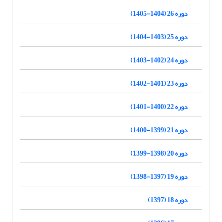
دوره 26 (1404-1405)
دوره 25 (1403-1404)
دوره 24 (1402-1403)
دوره 23 (1401-1402)
دوره 22 (1400-1401)
دوره 21 (1399-1400)
دوره 20 (1398-1399)
دوره 19 (1397-1398)
دوره 18 (1397)