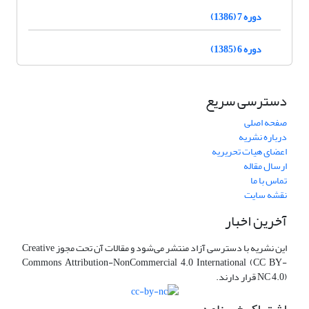
دوره 7 (1386)
دوره 6 (1385)
دسترسی سریع
صفحه اصلی
درباره نشریه
اعضای هیات تحریریه
ارسال مقاله
تماس با ما
نقشه سایت
آخرین اخبار
این نشریه با دسترسی آزاد منتشر می‌شود و مقالات آن تحت مجوز Creative
Commons Attribution-NonCommercial 4.0 International (CC BY-
NC 4.0) قرار دارند.