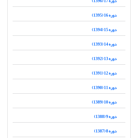
دوره 17 (1396)
دوره 16 (1395)
دوره 15 (1394)
دوره 14 (1393)
دوره 13 (1392)
دوره 12 (1391)
دوره 11 (1390)
دوره 10 (1389)
دوره 9 (1388)
دوره 8 (1387)