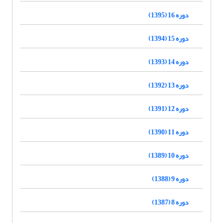
دوره 16 (1395)
دوره 15 (1394)
دوره 14 (1393)
دوره 13 (1392)
دوره 12 (1391)
دوره 11 (1390)
دوره 10 (1389)
دوره 9 (1388)
دوره 8 (1387)