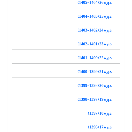
دوره 26 (1404-1405)
دوره 25 (1403-1404)
دوره 24 (1402-1403)
دوره 23 (1401-1402)
دوره 22 (1400-1401)
دوره 21 (1399-1400)
دوره 20 (1398-1399)
دوره 19 (1397-1398)
دوره 18 (1397)
دوره 17 (1396)