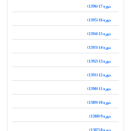
دوره 17 (1396)
دوره 16 (1395)
دوره 15 (1394)
دوره 14 (1393)
دوره 13 (1392)
دوره 12 (1391)
دوره 11 (1390)
دوره 10 (1389)
دوره 9 (1388)
دوره 8 (1387)