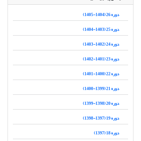
دوره 26 (1404-1405)
دوره 25 (1403-1404)
دوره 24 (1402-1403)
دوره 23 (1401-1402)
دوره 22 (1400-1401)
دوره 21 (1399-1400)
دوره 20 (1398-1399)
دوره 19 (1397-1398)
دوره 18 (1397)