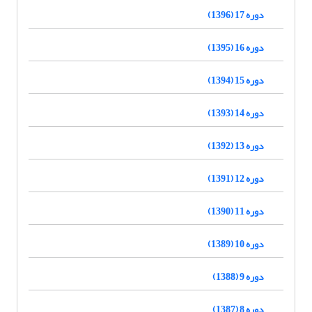
دوره 17 (1396)
دوره 16 (1395)
دوره 15 (1394)
دوره 14 (1393)
دوره 13 (1392)
دوره 12 (1391)
دوره 11 (1390)
دوره 10 (1389)
دوره 9 (1388)
دوره 8 (1387)