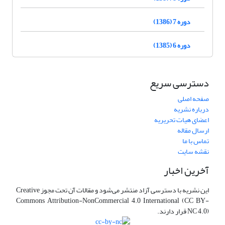
دوره 7 (1386)
دوره 6 (1385)
دسترسی سریع
صفحه اصلی
درباره نشریه
اعضای هیات تحریریه
ارسال مقاله
تماس با ما
نقشه سایت
آخرین اخبار
این نشریه با دسترسی آزاد منتشر می‌شود و مقالات آن تحت مجوز Creative
Commons Attribution-NonCommercial 4.0 International (CC BY-
NC 4.0) قرار دارند.