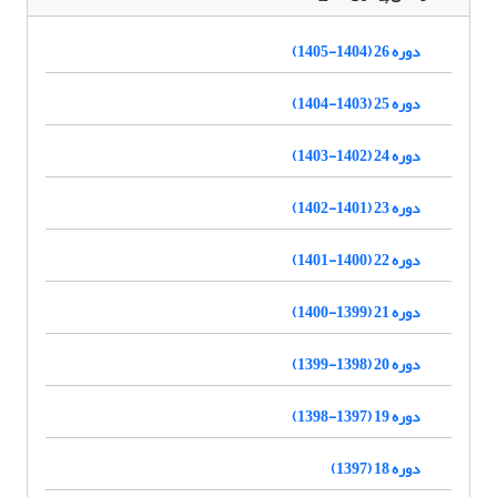
دوره 26 (1404-1405)
دوره 25 (1403-1404)
دوره 24 (1402-1403)
دوره 23 (1401-1402)
دوره 22 (1400-1401)
دوره 21 (1399-1400)
دوره 20 (1398-1399)
دوره 19 (1397-1398)
دوره 18 (1397)