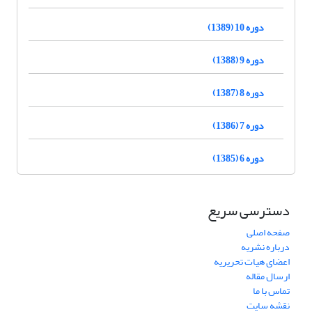
دوره 10 (1389)
دوره 9 (1388)
دوره 8 (1387)
دوره 7 (1386)
دوره 6 (1385)
دسترسی سریع
صفحه اصلی
درباره نشریه
اعضای هیات تحریریه
ارسال مقاله
تماس با ما
نقشه سایت