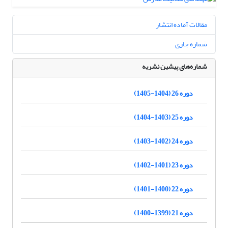
مقالات آماده انتشار
شماره جاری
شماره‌های پیشین نشریه
دوره 26 (1404-1405)
دوره 25 (1403-1404)
دوره 24 (1402-1403)
دوره 23 (1401-1402)
دوره 22 (1400-1401)
دوره 21 (1399-1400)