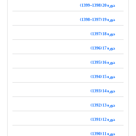
دوره 20 (1398-1399)
دوره 19 (1397-1398)
دوره 18 (1397)
دوره 17 (1396)
دوره 16 (1395)
دوره 15 (1394)
دوره 14 (1393)
دوره 13 (1392)
دوره 12 (1391)
دوره 11 (1390)