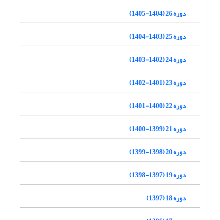
دوره 26 (1404-1405)
دوره 25 (1403-1404)
دوره 24 (1402-1403)
دوره 23 (1401-1402)
دوره 22 (1400-1401)
دوره 21 (1399-1400)
دوره 20 (1398-1399)
دوره 19 (1397-1398)
دوره 18 (1397)