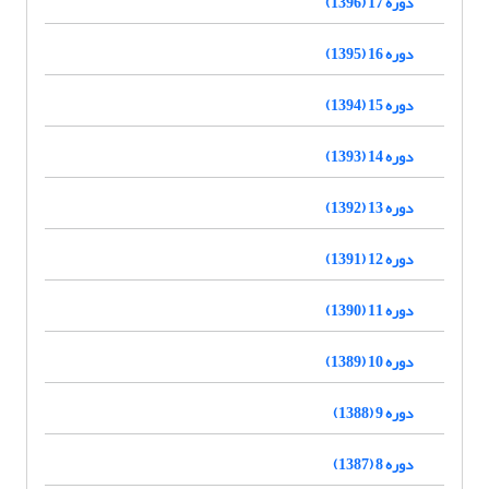
دوره 17 (1396)
دوره 16 (1395)
دوره 15 (1394)
دوره 14 (1393)
دوره 13 (1392)
دوره 12 (1391)
دوره 11 (1390)
دوره 10 (1389)
دوره 9 (1388)
دوره 8 (1387)