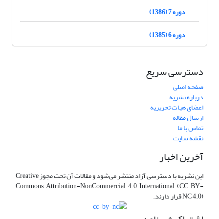
دوره 7 (1386)
دوره 6 (1385)
دسترسی سریع
صفحه اصلی
درباره نشریه
اعضای هیات تحریریه
ارسال مقاله
تماس با ما
نقشه سایت
آخرین اخبار
این نشریه با دسترسی آزاد منتشر می‌شود و مقالات آن تحت مجوز Creative
Commons Attribution-NonCommercial 4.0 International (CC BY-
NC 4.0) قرار دارند.