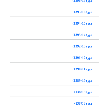
دوره 17 (1396)
دوره 16 (1395)
دوره 15 (1394)
دوره 14 (1393)
دوره 13 (1392)
دوره 12 (1391)
دوره 11 (1390)
دوره 10 (1389)
دوره 9 (1388)
دوره 8 (1387)