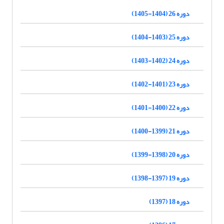
دوره 26 (1404-1405)
دوره 25 (1403-1404)
دوره 24 (1402-1403)
دوره 23 (1401-1402)
دوره 22 (1400-1401)
دوره 21 (1399-1400)
دوره 20 (1398-1399)
دوره 19 (1397-1398)
دوره 18 (1397)