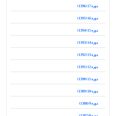
دوره 17 (1396)
دوره 16 (1395)
دوره 15 (1394)
دوره 14 (1393)
دوره 13 (1392)
دوره 12 (1391)
دوره 11 (1390)
دوره 10 (1389)
دوره 9 (1388)
دوره 8 (1387)