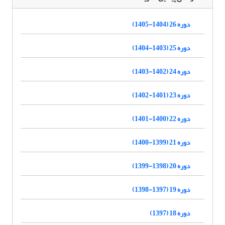
دوره 26 (1404-1405)
دوره 25 (1403-1404)
دوره 24 (1402-1403)
دوره 23 (1401-1402)
دوره 22 (1400-1401)
دوره 21 (1399-1400)
دوره 20 (1398-1399)
دوره 19 (1397-1398)
دوره 18 (1397)