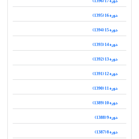
دوره 17 (1396)
دوره 16 (1395)
دوره 15 (1394)
دوره 14 (1393)
دوره 13 (1392)
دوره 12 (1391)
دوره 11 (1390)
دوره 10 (1389)
دوره 9 (1388)
دوره 8 (1387)