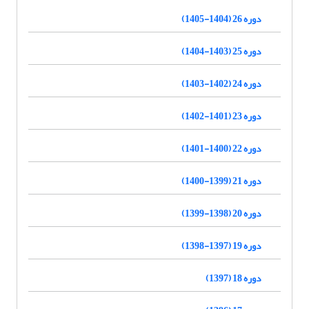
دوره 26 (1404-1405)
دوره 25 (1403-1404)
دوره 24 (1402-1403)
دوره 23 (1401-1402)
دوره 22 (1400-1401)
دوره 21 (1399-1400)
دوره 20 (1398-1399)
دوره 19 (1397-1398)
دوره 18 (1397)