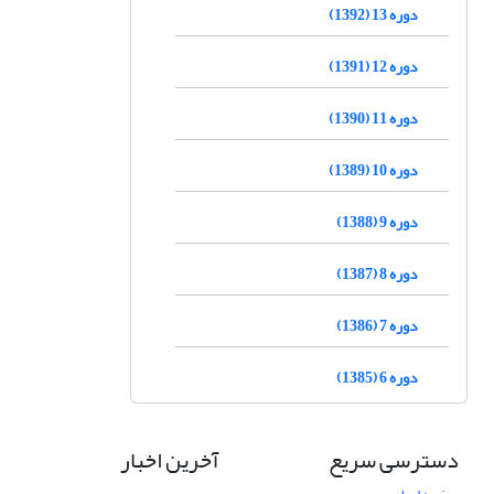
دوره 13 (1392)
دوره 12 (1391)
دوره 11 (1390)
دوره 10 (1389)
دوره 9 (1388)
دوره 8 (1387)
دوره 7 (1386)
دوره 6 (1385)
دسترسی سریع
آخرین اخبار