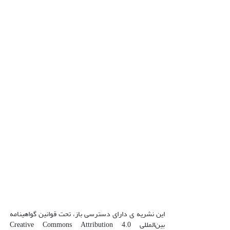
این نشریه ی دارای دسترسی باز، تحت قوانین گواهینامه
بین‌المللی Creative Commons Attribution 4.0