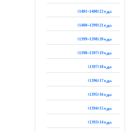
دوره 22 (1400-1401)
دوره 21 (1399-1400)
دوره 20 (1398-1399)
دوره 19 (1397-1398)
دوره 18 (1397)
دوره 17 (1396)
دوره 16 (1395)
دوره 15 (1394)
دوره 14 (1393)