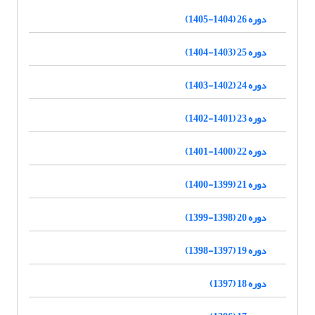
دوره 26 (1404-1405)
دوره 25 (1403-1404)
دوره 24 (1402-1403)
دوره 23 (1401-1402)
دوره 22 (1400-1401)
دوره 21 (1399-1400)
دوره 20 (1398-1399)
دوره 19 (1397-1398)
دوره 18 (1397)