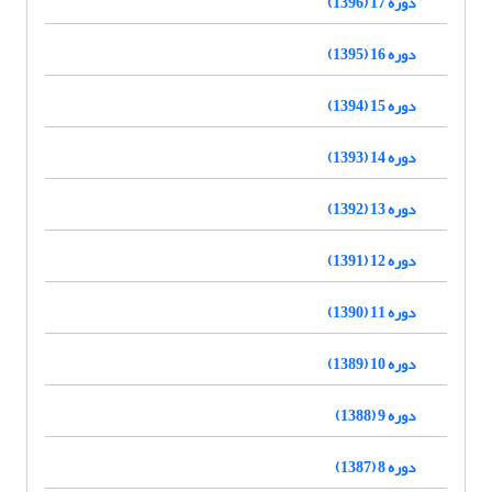
دوره 17 (1396)
دوره 16 (1395)
دوره 15 (1394)
دوره 14 (1393)
دوره 13 (1392)
دوره 12 (1391)
دوره 11 (1390)
دوره 10 (1389)
دوره 9 (1388)
دوره 8 (1387)