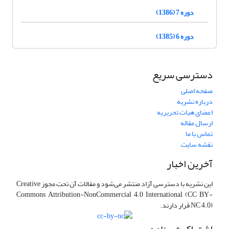
دوره 7 (1386)
دوره 6 (1385)
دسترسی سریع
صفحه اصلی
درباره نشریه
اعضای هیات تحریریه
ارسال مقاله
تماس با ما
نقشه سایت
آخرین اخبار
این نشریه با دسترسی آزاد منتشر می‌شود و مقالات آن تحت مجوز Creative
Commons Attribution-NonCommercial 4.0 International (CC BY-
NC 4.0) قرار دارند.