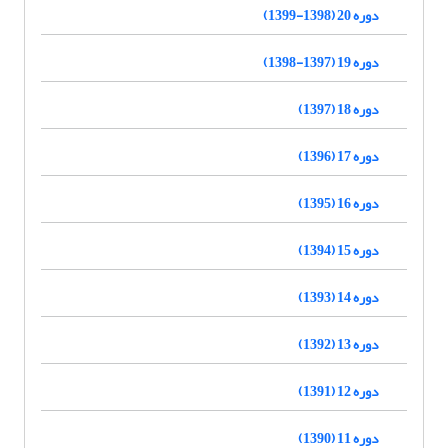
دوره 20 (1398-1399)
دوره 19 (1397-1398)
دوره 18 (1397)
دوره 17 (1396)
دوره 16 (1395)
دوره 15 (1394)
دوره 14 (1393)
دوره 13 (1392)
دوره 12 (1391)
دوره 11 (1390)