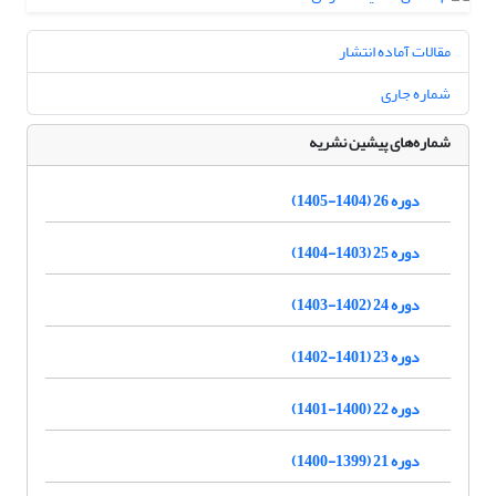
مقالات آماده انتشار
شماره جاری
شماره‌های پیشین نشریه
دوره 26 (1404-1405)
دوره 25 (1403-1404)
دوره 24 (1402-1403)
دوره 23 (1401-1402)
دوره 22 (1400-1401)
دوره 21 (1399-1400)