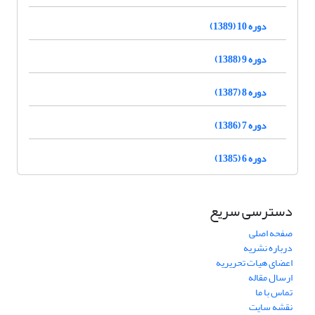
دوره 10 (1389)
دوره 9 (1388)
دوره 8 (1387)
دوره 7 (1386)
دوره 6 (1385)
دسترسی سریع
صفحه اصلی
درباره نشریه
اعضای هیات تحریریه
ارسال مقاله
تماس با ما
نقشه سایت