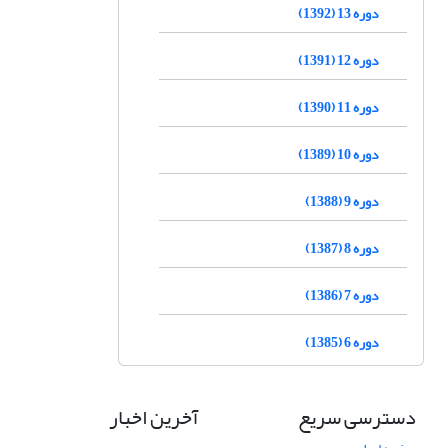
دوره 13 (1392)
دوره 12 (1391)
دوره 11 (1390)
دوره 10 (1389)
دوره 9 (1388)
دوره 8 (1387)
دوره 7 (1386)
دوره 6 (1385)
دسترسی سریع
آخرین اخبار