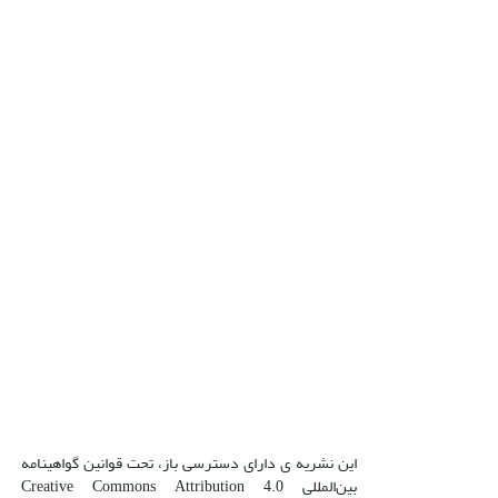
این نشریه ی دارای دسترسی باز، تحت قوانین گواهینامه
بین‌المللی Creative Commons Attribution 4.0