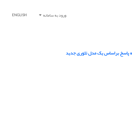
ورود به سامانه
ENGLISH
یه پاسخ براساس یک مدل تئوری جدید