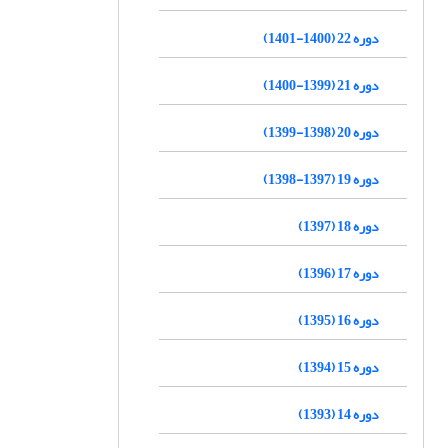
دوره 22 (1400-1401)
دوره 21 (1399-1400)
دوره 20 (1398-1399)
دوره 19 (1397-1398)
دوره 18 (1397)
دوره 17 (1396)
دوره 16 (1395)
دوره 15 (1394)
دوره 14 (1393)