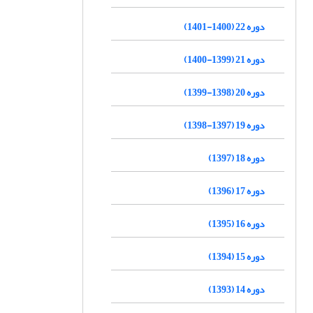
دوره 22 (1400-1401)
دوره 21 (1399-1400)
دوره 20 (1398-1399)
دوره 19 (1397-1398)
دوره 18 (1397)
دوره 17 (1396)
دوره 16 (1395)
دوره 15 (1394)
دوره 14 (1393)