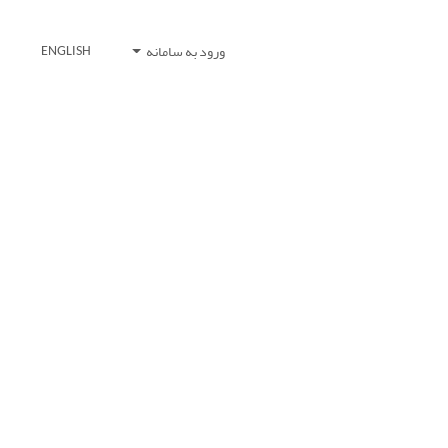
ورود به سامانه
ENGLISH