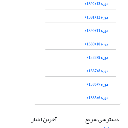
دوره 13 (1392)
دوره 12 (1391)
دوره 11 (1390)
دوره 10 (1389)
دوره 9 (1388)
دوره 8 (1387)
دوره 7 (1386)
دوره 6 (1385)
دسترسی سریع
آخرین اخبار