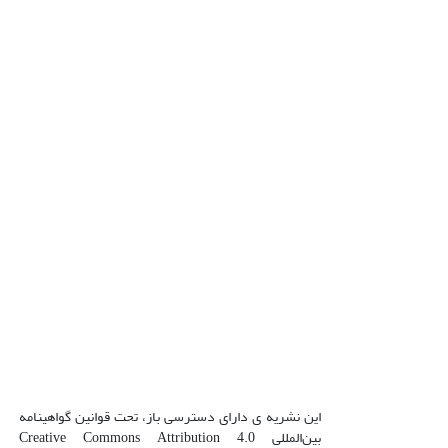
این نشریه ی دارای دسترسی باز، تحت قوانین گواهینامه
بین‌المللی Creative Commons Attribution 4.0