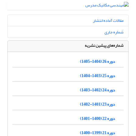
مقالات آماده انتشار
شماره جاری
شماره‌های پیشین نشریه
دوره 26 (1404-1405)
دوره 25 (1403-1404)
دوره 24 (1402-1403)
دوره 23 (1401-1402)
دوره 22 (1400-1401)
دوره 21 (1399-1400)