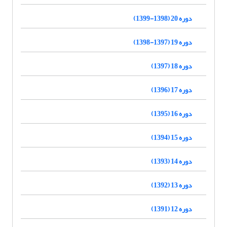
دوره 20 (1398-1399)
دوره 19 (1397-1398)
دوره 18 (1397)
دوره 17 (1396)
دوره 16 (1395)
دوره 15 (1394)
دوره 14 (1393)
دوره 13 (1392)
دوره 12 (1391)