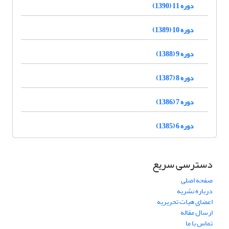
دوره 11 (1390)
دوره 10 (1389)
دوره 9 (1388)
دوره 8 (1387)
دوره 7 (1386)
دوره 6 (1385)
دسترسی سریع
صفحه اصلی
درباره نشریه
اعضای هیات تحریریه
ارسال مقاله
تماس با ما