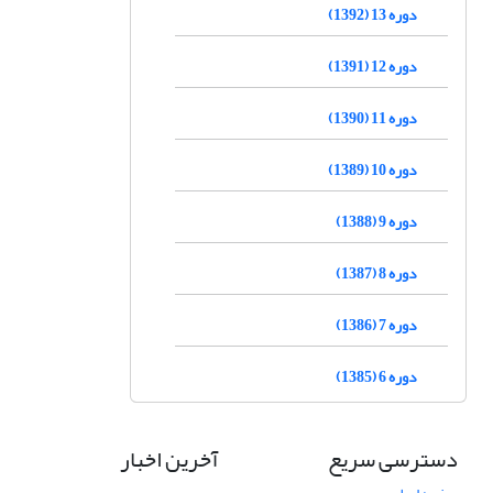
دوره 13 (1392)
دوره 12 (1391)
دوره 11 (1390)
دوره 10 (1389)
دوره 9 (1388)
دوره 8 (1387)
دوره 7 (1386)
دوره 6 (1385)
دسترسی سریع
آخرین اخبار