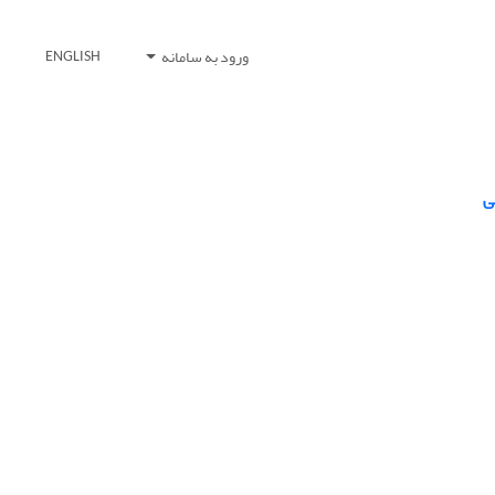
ورود به سامانه
ENGLISH
ی