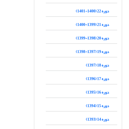
دوره 22 (1400-1401)
دوره 21 (1399-1400)
دوره 20 (1398-1399)
دوره 19 (1397-1398)
دوره 18 (1397)
دوره 17 (1396)
دوره 16 (1395)
دوره 15 (1394)
دوره 14 (1393)