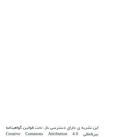
این نشریه ی دارای دسترسی باز، تحت قوانین گواهینامه
بین‌المللی Creative Commons Attribution 4.0