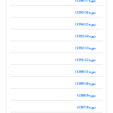
دوره 17 (1396)
دوره 16 (1395)
دوره 15 (1394)
دوره 14 (1393)
دوره 13 (1392)
دوره 12 (1391)
دوره 11 (1390)
دوره 10 (1389)
دوره 9 (1388)
دوره 8 (1387)