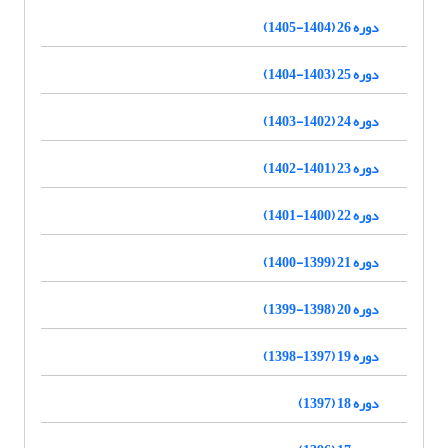
دوره 26 (1404-1405)
دوره 25 (1403-1404)
دوره 24 (1402-1403)
دوره 23 (1401-1402)
دوره 22 (1400-1401)
دوره 21 (1399-1400)
دوره 20 (1398-1399)
دوره 19 (1397-1398)
دوره 18 (1397)