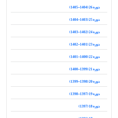
دوره 26 (1404-1405)
دوره 25 (1403-1404)
دوره 24 (1402-1403)
دوره 23 (1401-1402)
دوره 22 (1400-1401)
دوره 21 (1399-1400)
دوره 20 (1398-1399)
دوره 19 (1397-1398)
دوره 18 (1397)