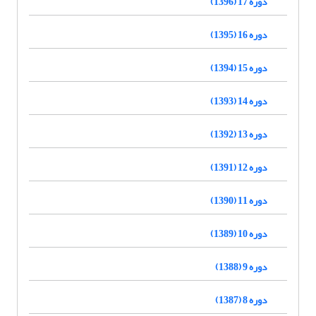
دوره 17 (1396)
دوره 16 (1395)
دوره 15 (1394)
دوره 14 (1393)
دوره 13 (1392)
دوره 12 (1391)
دوره 11 (1390)
دوره 10 (1389)
دوره 9 (1388)
دوره 8 (1387)