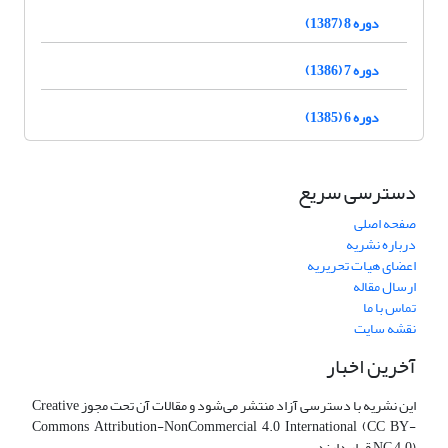
دوره 8 (1387)
دوره 7 (1386)
دوره 6 (1385)
دسترسی سریع
صفحه اصلی
درباره نشریه
اعضای هیات تحریریه
ارسال مقاله
تماس با ما
نقشه سایت
آخرین اخبار
این نشریه با دسترسی آزاد منتشر می‌شود و مقالات آن تحت مجوز Creative
Commons Attribution-NonCommercial 4.0 International (CC BY-
NC 4.0) قرار دارند.