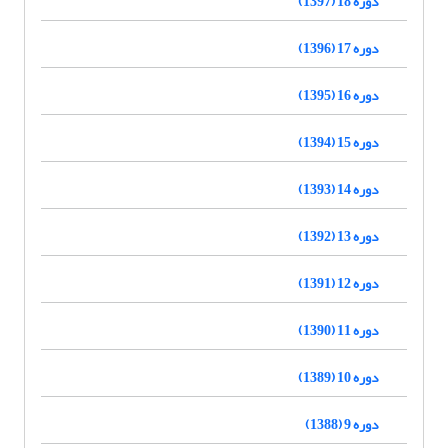
دوره 18 (1397)
دوره 17 (1396)
دوره 16 (1395)
دوره 15 (1394)
دوره 14 (1393)
دوره 13 (1392)
دوره 12 (1391)
دوره 11 (1390)
دوره 10 (1389)
دوره 9 (1388)