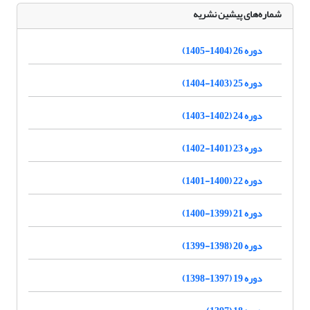
شماره‌های پیشین نشریه
دوره 26 (1404-1405)
دوره 25 (1403-1404)
دوره 24 (1402-1403)
دوره 23 (1401-1402)
دوره 22 (1400-1401)
دوره 21 (1399-1400)
دوره 20 (1398-1399)
دوره 19 (1397-1398)