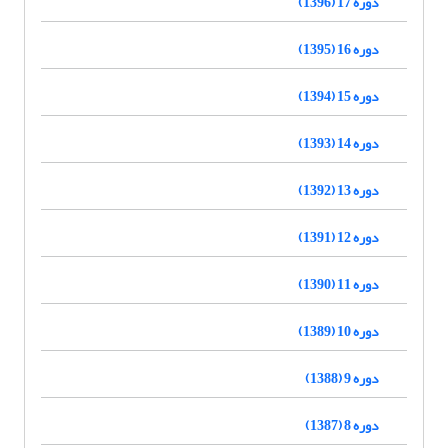
دوره 17 (1396)
دوره 16 (1395)
دوره 15 (1394)
دوره 14 (1393)
دوره 13 (1392)
دوره 12 (1391)
دوره 11 (1390)
دوره 10 (1389)
دوره 9 (1388)
دوره 8 (1387)