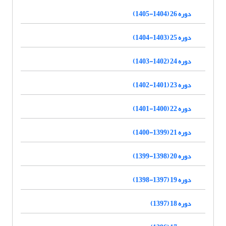
دوره 26 (1404-1405)
دوره 25 (1403-1404)
دوره 24 (1402-1403)
دوره 23 (1401-1402)
دوره 22 (1400-1401)
دوره 21 (1399-1400)
دوره 20 (1398-1399)
دوره 19 (1397-1398)
دوره 18 (1397)