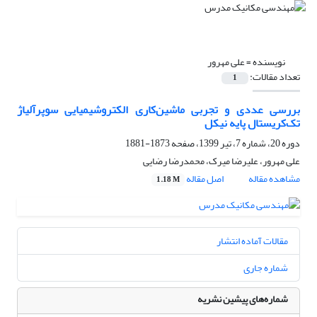
نویسنده =
علی مهرور
تعداد مقالات:
1
بررسی عددی و تجربی ماشین‌کاری الکتروشیمیایی سوپرآلیاژ
تک‌کریستال پایه نیکل
دوره 20، شماره 7، تیر 1399، صفحه
1873-1881
علی مهرور، علیرضا میرک، محمدرضا رضایی
مشاهده مقاله
اصل مقاله
1.18 M
مقالات آماده انتشار
شماره جاری
شماره‌های پیشین نشریه