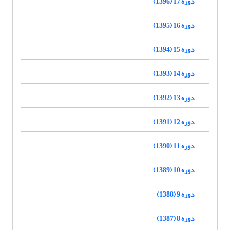
دوره 17 (1396)
دوره 16 (1395)
دوره 15 (1394)
دوره 14 (1393)
دوره 13 (1392)
دوره 12 (1391)
دوره 11 (1390)
دوره 10 (1389)
دوره 9 (1388)
دوره 8 (1387)