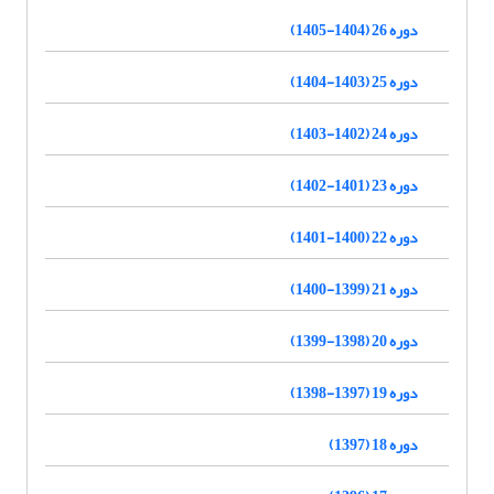
دوره 26 (1404-1405)
دوره 25 (1403-1404)
دوره 24 (1402-1403)
دوره 23 (1401-1402)
دوره 22 (1400-1401)
دوره 21 (1399-1400)
دوره 20 (1398-1399)
دوره 19 (1397-1398)
دوره 18 (1397)