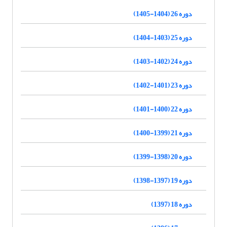
دوره 26 (1404-1405)
دوره 25 (1403-1404)
دوره 24 (1402-1403)
دوره 23 (1401-1402)
دوره 22 (1400-1401)
دوره 21 (1399-1400)
دوره 20 (1398-1399)
دوره 19 (1397-1398)
دوره 18 (1397)