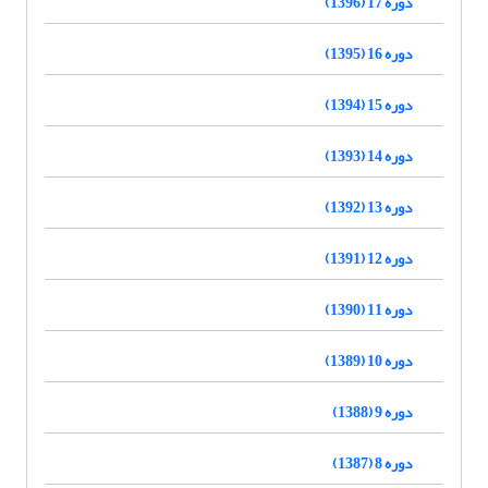
دوره 17 (1396)
دوره 16 (1395)
دوره 15 (1394)
دوره 14 (1393)
دوره 13 (1392)
دوره 12 (1391)
دوره 11 (1390)
دوره 10 (1389)
دوره 9 (1388)
دوره 8 (1387)