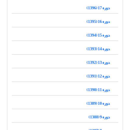
دوره 17 (1396)
دوره 16 (1395)
دوره 15 (1394)
دوره 14 (1393)
دوره 13 (1392)
دوره 12 (1391)
دوره 11 (1390)
دوره 10 (1389)
دوره 9 (1388)