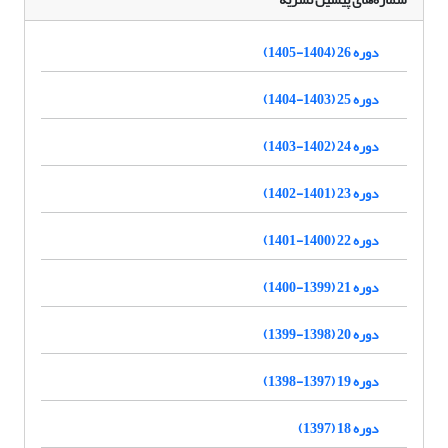
دوره 26 (1404-1405)
دوره 25 (1403-1404)
دوره 24 (1402-1403)
دوره 23 (1401-1402)
دوره 22 (1400-1401)
دوره 21 (1399-1400)
دوره 20 (1398-1399)
دوره 19 (1397-1398)
دوره 18 (1397)