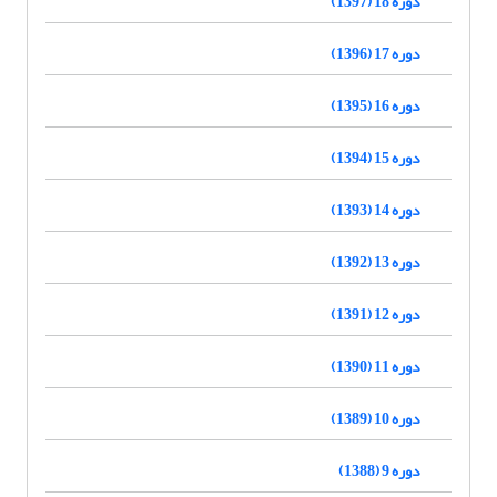
دوره 18 (1397)
دوره 17 (1396)
دوره 16 (1395)
دوره 15 (1394)
دوره 14 (1393)
دوره 13 (1392)
دوره 12 (1391)
دوره 11 (1390)
دوره 10 (1389)
دوره 9 (1388)