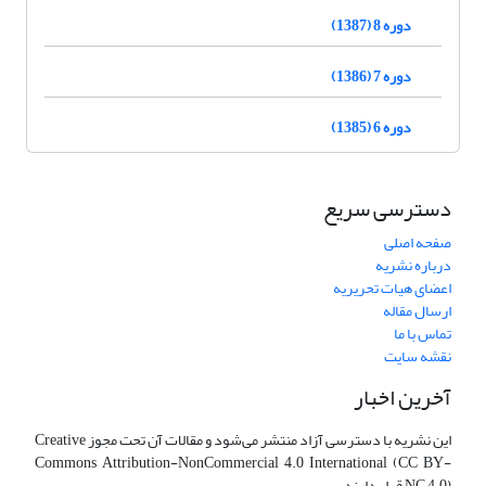
دوره 8 (1387)
دوره 7 (1386)
دوره 6 (1385)
دسترسی سریع
صفحه اصلی
درباره نشریه
اعضای هیات تحریریه
ارسال مقاله
تماس با ما
نقشه سایت
آخرین اخبار
این نشریه با دسترسی آزاد منتشر می‌شود و مقالات آن تحت مجوز Creative
Commons Attribution-NonCommercial 4.0 International (CC BY-
NC 4.0) قرار دارند.