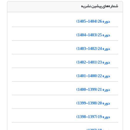
شماره‌های پیشین نشریه
دوره 26 (1404-1405)
دوره 25 (1403-1404)
دوره 24 (1402-1403)
دوره 23 (1401-1402)
دوره 22 (1400-1401)
دوره 21 (1399-1400)
دوره 20 (1398-1399)
دوره 19 (1397-1398)