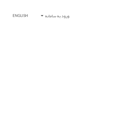
ورود به سامانه
ENGLISH