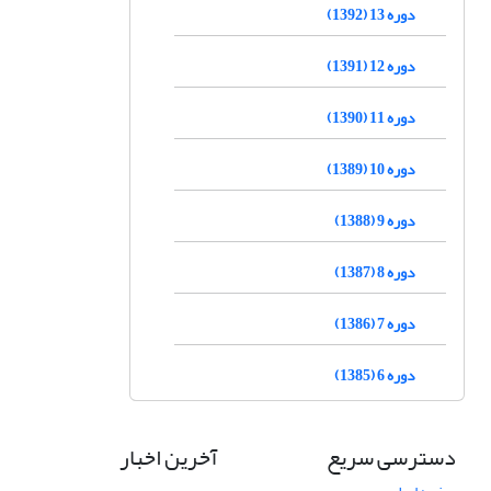
دوره 13 (1392)
دوره 12 (1391)
دوره 11 (1390)
دوره 10 (1389)
دوره 9 (1388)
دوره 8 (1387)
دوره 7 (1386)
دوره 6 (1385)
دسترسی سریع
آخرین اخبار