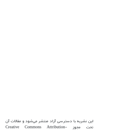
این نشریه با دسترسی آزاد منتشر می‌شود و مقالات آن
تحت مجوز Creative Commons Attribution-