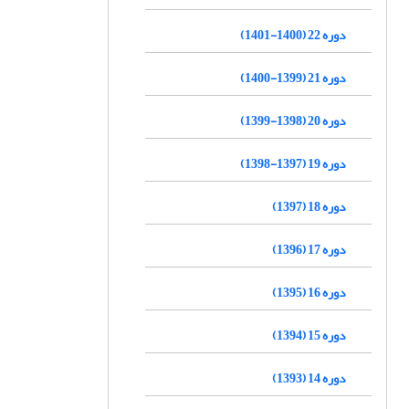
دوره 22 (1400-1401)
دوره 21 (1399-1400)
دوره 20 (1398-1399)
دوره 19 (1397-1398)
دوره 18 (1397)
دوره 17 (1396)
دوره 16 (1395)
دوره 15 (1394)
دوره 14 (1393)