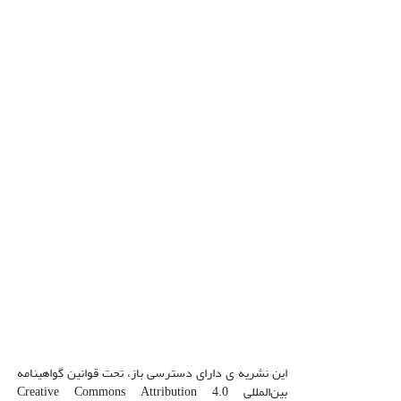
این نشریه ی دارای دسترسی باز، تحت قوانین گواهینامه
بین‌المللی Creative Commons Attribution 4.0