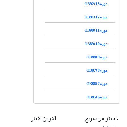
دوره 13 (1392)
دوره 12 (1391)
دوره 11 (1390)
دوره 10 (1389)
دوره 9 (1388)
دوره 8 (1387)
دوره 7 (1386)
دوره 6 (1385)
دسترسی سریع
آخرین اخبار