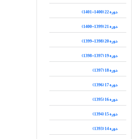
دوره 22 (1400-1401)
دوره 21 (1399-1400)
دوره 20 (1398-1399)
دوره 19 (1397-1398)
دوره 18 (1397)
دوره 17 (1396)
دوره 16 (1395)
دوره 15 (1394)
دوره 14 (1393)