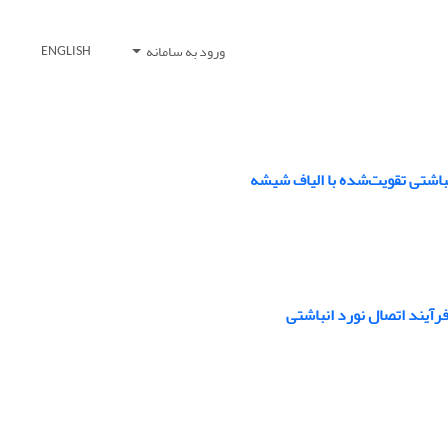
ورود به سامانه
ENGLISH
اشتی تقویت‌شده با الیاف شیشه