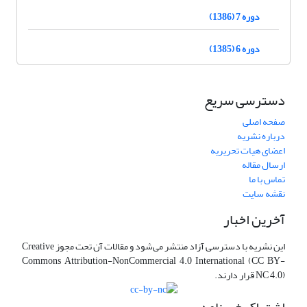
دوره 7 (1386)
دوره 6 (1385)
دسترسی سریع
صفحه اصلی
درباره نشریه
اعضای هیات تحریریه
ارسال مقاله
تماس با ما
نقشه سایت
آخرین اخبار
این نشریه با دسترسی آزاد منتشر می‌شود و مقالات آن تحت مجوز Creative
Commons Attribution-NonCommercial 4.0 International (CC BY-
NC 4.0) قرار دارند.