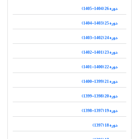
دوره 26 (1404-1405)
دوره 25 (1403-1404)
دوره 24 (1402-1403)
دوره 23 (1401-1402)
دوره 22 (1400-1401)
دوره 21 (1399-1400)
دوره 20 (1398-1399)
دوره 19 (1397-1398)
دوره 18 (1397)