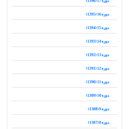
دوره 17 (1396)
دوره 16 (1395)
دوره 15 (1394)
دوره 14 (1393)
دوره 13 (1392)
دوره 12 (1391)
دوره 11 (1390)
دوره 10 (1389)
دوره 9 (1388)
دوره 8 (1387)