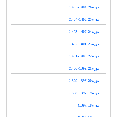
دوره 26 (1404-1405)
دوره 25 (1403-1404)
دوره 24 (1402-1403)
دوره 23 (1401-1402)
دوره 22 (1400-1401)
دوره 21 (1399-1400)
دوره 20 (1398-1399)
دوره 19 (1397-1398)
دوره 18 (1397)