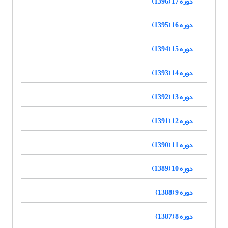
دوره 17 (1396)
دوره 16 (1395)
دوره 15 (1394)
دوره 14 (1393)
دوره 13 (1392)
دوره 12 (1391)
دوره 11 (1390)
دوره 10 (1389)
دوره 9 (1388)
دوره 8 (1387)