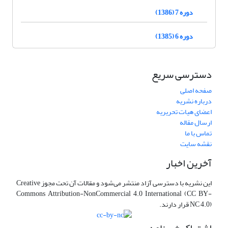
دوره 7 (1386)
دوره 6 (1385)
دسترسی سریع
صفحه اصلی
درباره نشریه
اعضای هیات تحریریه
ارسال مقاله
تماس با ما
نقشه سایت
آخرین اخبار
این نشریه با دسترسی آزاد منتشر می‌شود و مقالات آن تحت مجوز Creative
Commons Attribution-NonCommercial 4.0 International (CC BY-
NC 4.0) قرار دارند.