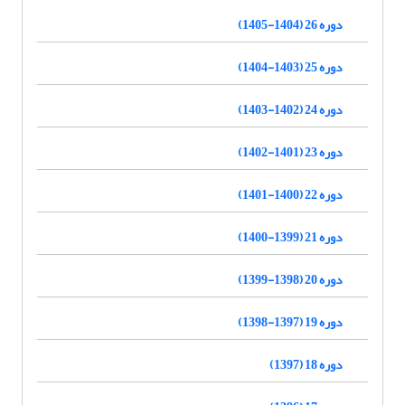
دوره 26 (1404-1405)
دوره 25 (1403-1404)
دوره 24 (1402-1403)
دوره 23 (1401-1402)
دوره 22 (1400-1401)
دوره 21 (1399-1400)
دوره 20 (1398-1399)
دوره 19 (1397-1398)
دوره 18 (1397)