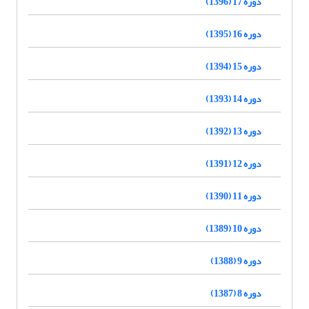
دوره 17 (1396)
دوره 16 (1395)
دوره 15 (1394)
دوره 14 (1393)
دوره 13 (1392)
دوره 12 (1391)
دوره 11 (1390)
دوره 10 (1389)
دوره 9 (1388)
دوره 8 (1387)