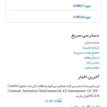
دوره 7 (1386)
دوره 6 (1385)
دسترسی سریع
صفحه اصلی
درباره نشریه
اعضای هیات تحریریه
ارسال مقاله
تماس با ما
نقشه سایت
آخرین اخبار
این نشریه با دسترسی آزاد منتشر می‌شود و مقالات آن تحت مجوز Creative
Commons Attribution-NonCommercial 4.0 International (CC BY-
NC 4.0) قرار دارند.