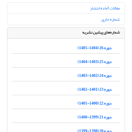
مقالات آماده انتشار
شماره جاری
شماره‌های پیشین نشریه
دوره 26 (1404-1405)
دوره 25 (1403-1404)
دوره 24 (1402-1403)
دوره 23 (1401-1402)
دوره 22 (1400-1401)
دوره 21 (1399-1400)
دوره 20 (1398-1399)