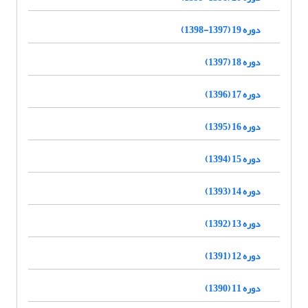
دوره 19 (1397-1398)
دوره 18 (1397)
دوره 17 (1396)
دوره 16 (1395)
دوره 15 (1394)
دوره 14 (1393)
دوره 13 (1392)
دوره 12 (1391)
دوره 11 (1390)