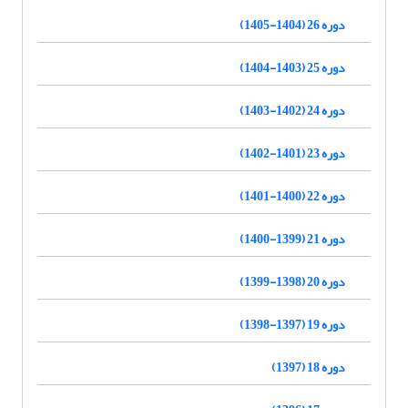
دوره 26 (1404-1405)
دوره 25 (1403-1404)
دوره 24 (1402-1403)
دوره 23 (1401-1402)
دوره 22 (1400-1401)
دوره 21 (1399-1400)
دوره 20 (1398-1399)
دوره 19 (1397-1398)
دوره 18 (1397)