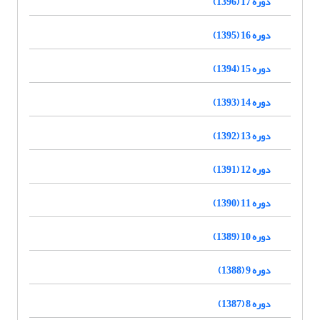
دوره 17 (1396)
دوره 16 (1395)
دوره 15 (1394)
دوره 14 (1393)
دوره 13 (1392)
دوره 12 (1391)
دوره 11 (1390)
دوره 10 (1389)
دوره 9 (1388)
دوره 8 (1387)