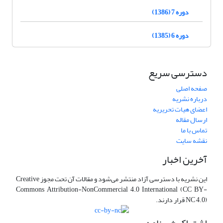
دوره 7 (1386)
دوره 6 (1385)
دسترسی سریع
صفحه اصلی
درباره نشریه
اعضای هیات تحریریه
ارسال مقاله
تماس با ما
نقشه سایت
آخرین اخبار
این نشریه با دسترسی آزاد منتشر می‌شود و مقالات آن تحت مجوز Creative
Commons Attribution-NonCommercial 4.0 International (CC BY-
NC 4.0) قرار دارند.