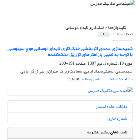
کلیدواژه‌ها =
خنک‌کاری لایه‌ای نوسانی
تعداد مقالات:
1
شبیه‌سازی عددی اثربخشی خنک‌کاری لایه‌ای نوسانی موج سینوسی
با توجه به تغییر پارامترهای تزریق خنک‌کننده
دوره 19، شماره 1، دی 1397، صفحه
191-200
سیدمهدی حسینی‌بغدادآبادی، سعادت زیرک، مهران رجبی زرگر آبادی
مشاهده مقاله
اصل مقاله
1.69 M
مقالات آماده انتشار
شماره جاری
شماره‌های پیشین نشریه