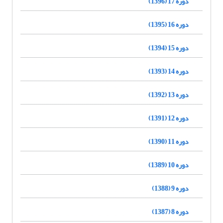
دوره 17 (1396)
دوره 16 (1395)
دوره 15 (1394)
دوره 14 (1393)
دوره 13 (1392)
دوره 12 (1391)
دوره 11 (1390)
دوره 10 (1389)
دوره 9 (1388)
دوره 8 (1387)