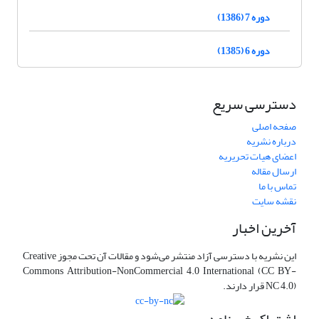
دوره 7 (1386)
دوره 6 (1385)
دسترسی سریع
صفحه اصلی
درباره نشریه
اعضای هیات تحریریه
ارسال مقاله
تماس با ما
نقشه سایت
آخرین اخبار
این نشریه با دسترسی آزاد منتشر می‌شود و مقالات آن تحت مجوز Creative
Commons Attribution-NonCommercial 4.0 International (CC BY-
NC 4.0) قرار دارند.