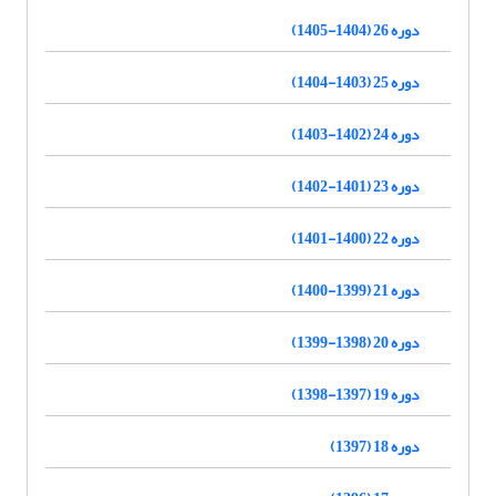
دوره 26 (1404-1405)
دوره 25 (1403-1404)
دوره 24 (1402-1403)
دوره 23 (1401-1402)
دوره 22 (1400-1401)
دوره 21 (1399-1400)
دوره 20 (1398-1399)
دوره 19 (1397-1398)
دوره 18 (1397)